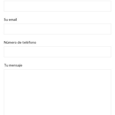
Su email
Número de teléfono
Tu mensaje