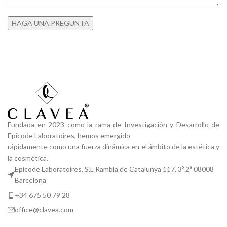
Fundada en 2023 como la rama de Investigación y Desarrollo de
Epicode Laboratoires, hemos emergido
rápidamente como una fuerza dinámica en el ámbito de la estética y
la cosmética.
Epicode Laboratoires, S.L Rambla de Catalunya 117, 3º 2ª 08008
Barcelona
+34 675 50 79 28
office@clavea.com