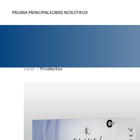
PÁGINA PRINCIPAL
SOBRE NOSOTROS
Inicio
Productos