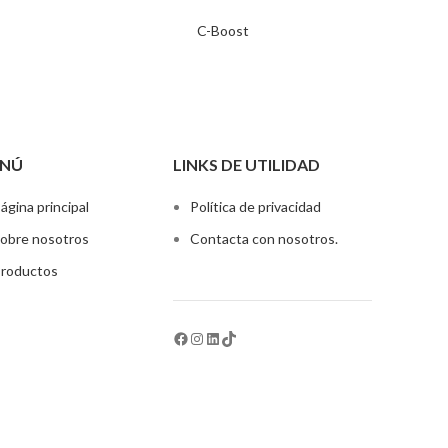
C-Boost
NÚ
LINKS DE UTILIDAD
ágina principal
Política de privacidad
obre nosotros
Contacta con nosotros.
roductos