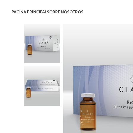
PÁGINA PRINCIPAL
SOBRE NOSOTROS